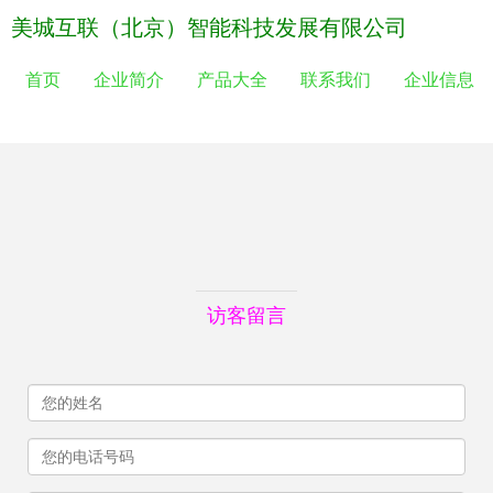
美城互联（北京）智能科技发展有限公司
首页
企业简介
产品大全
联系我们
企业信息
访客留言