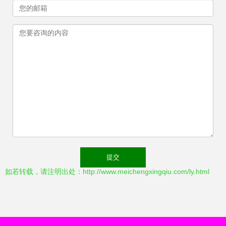
如若转载，请注明出处：http://www.meichengxingqiu.com/ly.html