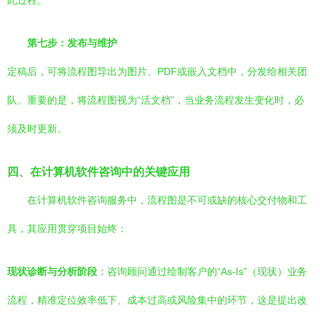
此过程。
第七步：发布与维护
定稿后，可将流程图导出为图片、PDF或嵌入文档中，分发给相关团
队。重要的是，将流程图视为“活文档”，当业务流程发生变化时，必
须及时更新。
四、在计算机软件咨询中的关键应用
在计算机软件咨询服务中，流程图是不可或缺的核心交付物和工
具，其应用贯穿项目始终：
现状诊断与分析阶段
：咨询顾问通过绘制客户的“As-Is”（现状）业务
流程，精准定位效率低下、成本过高或风险集中的环节，这是提出改