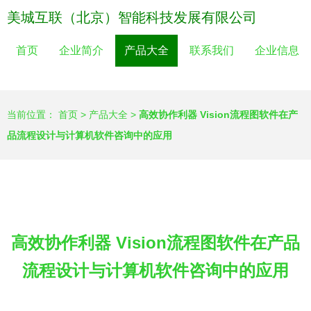
美城互联（北京）智能科技发展有限公司
首页
企业简介
产品大全
联系我们
企业信息
当前位置：
首页
>
产品大全
>
高效协作利器 Vision流程图软件在产
品流程设计与计算机软件咨询中的应用
高效协作利器 Vision流程图软件在产品
流程设计与计算机软件咨询中的应用