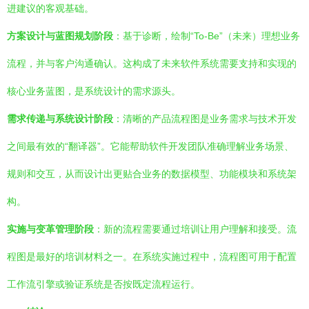
进建议的客观基础。
方案设计与蓝图规划阶段
：基于诊断，绘制“To-Be”（未来）理想业务
流程，并与客户沟通确认。这构成了未来软件系统需要支持和实现的
核心业务蓝图，是系统设计的需求源头。
需求传递与系统设计阶段
：清晰的产品流程图是业务需求与技术开发
之间最有效的“翻译器”。它能帮助软件开发团队准确理解业务场景、
规则和交互，从而设计出更贴合业务的数据模型、功能模块和系统架
构。
实施与变革管理阶段
：新的流程需要通过培训让用户理解和接受。流
程图是最好的培训材料之一。在系统实施过程中，流程图可用于配置
工作流引擎或验证系统是否按既定流程运行。