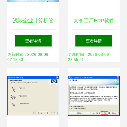
浅谈企业计算机管
太仓工厂ERP软件
理软件的开发与实
与计算机软件咨询
查看详情
查看详情
践
提升制造业运营效
更新时间：2026-08-06
更新时间：2026-08-06
07:15:43
23:55:21
率的智慧之选