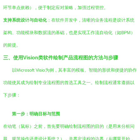
环节单点依赖），便于制定应对策略，加强过程管控。
支持系统设计与自动化
：在软件开发中，清晰的业务流程是设计系统
架构、功能模块和数据流的基础，也是实现工作流自动化（如BPM）
的前提。
三、使用Vision类软件绘制产品流程图的方法与步骤
以Microsoft Visio为例，其丰富的模板、智能的形状和便捷的协作
功能使其成为绘制专业流程图的首选工具之一。绘制流程通常遵循以
下步骤：
第一步：明确目标与范围
在动笔（鼠标）之前，首先要明确绘制流程图的目的（是用来分析问
题、规范操作还是设计系统？），并界定流程的边界（从哪里开始，