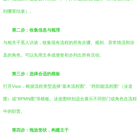
到哪里结束）。
第二步：收集信息与梳理
与相关干系人访谈，收集现有流程的所有步骤、规则、异常情况和涉
及的角色。可以先用文本或便签初步列出所有活动。
第三步：选择合适的模板
打开Visio，根据流程类型选择“基本流程图”、“跨职能流程图”（泳道
图）或“BPMN图”等模板。泳道图特别适合展示不同部门或角色在流程
中的职责。
第四步：拖放形状，构建主干