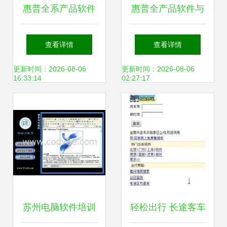
惠普全系产品软件
惠普全产品软件与
与驱动一站式下载
驱动程序下载指南
查看详情
查看详情
指南 客户支持与软
华普信息技术配套
更新时间：2026-08-06
更新时间：2026-08-06
16:33:14
02:27:17
件咨询详解
服务赋能之旅
苏州电脑软件培训
轻松出行 长途客车