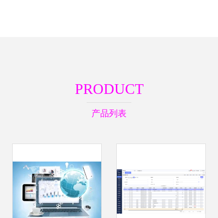
PRODUCT
产品列表