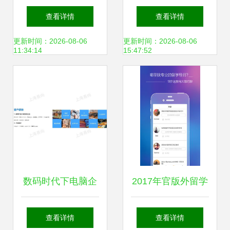
与基础入门指南
查询Pad版下载与
查看详情
查看详情
生活软件推荐
更新时间：2026-08-06
更新时间：2026-08-06
11:34:14
15:47:52
数码时代下电脑企
2017年官版外留学
业商情与计算机软
电脑版下载指南与
查看详情
查看详情