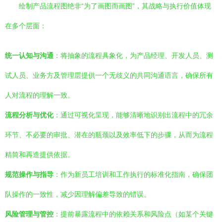
绘制产品流程图绝非“为了画图而画图”，其战略与执行价值体现
在多个层面：
统一认知与沟通
：将抽象的流程具象化，为产品经理、开发人员、测
试人员、业务方及管理层提供一个无歧义的共同沟通语言，确保所有
人对流程的理解一致。
流程分析与优化
：通过可视化呈现，能够清晰地识别出流程中的冗余
环节、不必要的审批、潜在的瓶颈以及效率低下的步骤，从而为流程
精简和再造提供依据。
规范操作与指导
：作为新员工培训和工作执行的标准化指南，确保团
队操作的一致性，减少因理解偏差导致的错误。
风险管理与管控
：提前暴露流程中的依赖关系和风险点（如某个关键