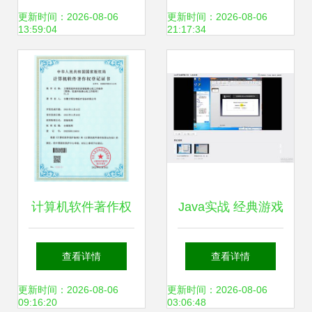
件咨询的融合趋势
软件咨询建议
更新时间：2026-08-06
更新时间：2026-08-06
13:59:04
21:17:34
计算机软件著作权
Java实战 经典游戏
登记证的申请与开
贪吃蛇与俄罗斯方
查看详情
查看详情
发流程全解析
块开发指南
更新时间：2026-08-06
更新时间：2026-08-06
09:16:20
03:06:48