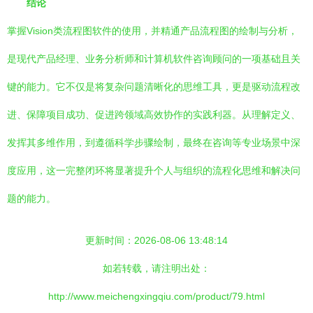
结论
掌握Vision类流程图软件的使用，并精通产品流程图的绘制与分析，
是现代产品经理、业务分析师和计算机软件咨询顾问的一项基础且关
键的能力。它不仅是将复杂问题清晰化的思维工具，更是驱动流程改
进、保障项目成功、促进跨领域高效协作的实践利器。从理解定义、
发挥其多维作用，到遵循科学步骤绘制，最终在咨询等专业场景中深
度应用，这一完整闭环将显著提升个人与组织的流程化思维和解决问
题的能力。
更新时间：2026-08-06 13:48:14
如若转载，请注明出处：
http://www.meichengxingqiu.com/product/79.html