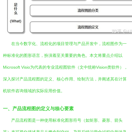
在当今数字化、流程化的项目管理与产品开发中，流程图作为一
种标准化的图形语言，扮演着至关重要的角色。本文将重点介绍以
Microsoft Visio为代表的专业流程图软件（文中统称Vision类软件），
深入探讨产品流程图的定义、核心作用、绘制方法，并阐述其在计算
机软件咨询领域的实际应用价值。
一、产品流程图的定义与核心要素
产品流程图是一种使用标准化图形符号（如矩形、菱形、箭头