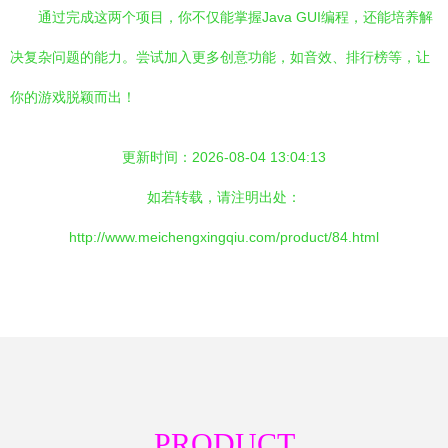
通过完成这两个项目，你不仅能掌握Java GUI编程，还能培养解
决复杂问题的能力。尝试加入更多创意功能，如音效、排行榜等，让
你的游戏脱颖而出！
更新时间：2026-08-04 13:04:13
如若转载，请注明出处：
http://www.meichengxingqiu.com/product/84.html
PRODUCT