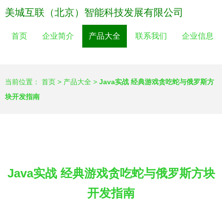
美城互联（北京）智能科技发展有限公司
首页
企业简介
产品大全
联系我们
企业信息
当前位置：
首页
>
产品大全
>
Java实战 经典游戏贪吃蛇与俄罗斯方
块开发指南
Java实战 经典游戏贪吃蛇与俄罗斯方块
开发指南