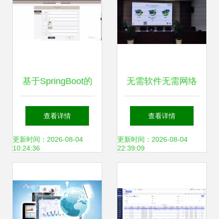
整与焦点解读
基于SpringBoot的
无需软件无需网络
公交车路线查询系
电脑炫技无线投屏
查看详情
查看详情
统设计与实现
到电视的实用方案
更新时间：2026-08-04
更新时间：2026-08-04
10:24:36
22:39:09