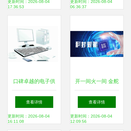
你效率翻倍
择——一个学长的
更新时间：2026-08-04
更新时间：2026-08-04
17:36:53
06:36:37
真诚推荐
口碑卓越的电子供
开一间火一间 金舵
应商如何在计算机
又有2间新店盛装
查看详情
查看详情
软件咨询领域引领
起航，打造全链路
更新时间：2026-08-04
更新时间：2026-08-04
16:11:08
12:09:56