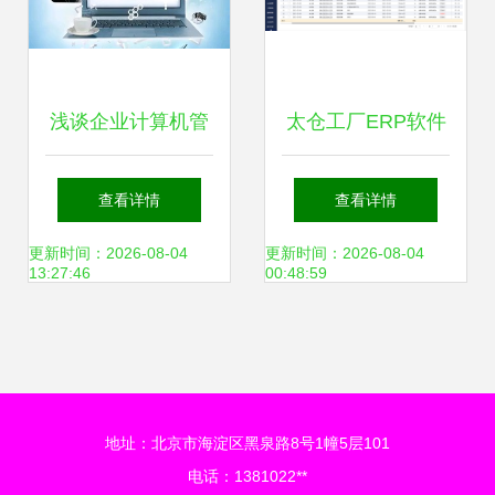
浅谈企业计算机管
太仓工厂ERP软件
理软件的开发与实
与计算机软件咨询
查看详情
查看详情
践
提升制造业运营效
更新时间：2026-08-04
更新时间：2026-08-04
13:27:46
00:48:59
率的智慧之选
地址：北京市海淀区黑泉路8号1幢5层101
电话：1381022**