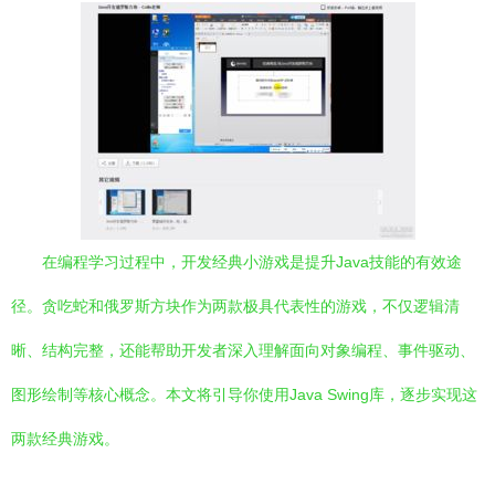
在编程学习过程中，开发经典小游戏是提升Java技能的有效途
径。贪吃蛇和俄罗斯方块作为两款极具代表性的游戏，不仅逻辑清
晰、结构完整，还能帮助开发者深入理解面向对象编程、事件驱动、
图形绘制等核心概念。本文将引导你使用Java Swing库，逐步实现这
两款经典游戏。