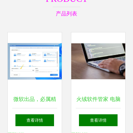
产品列表
微软出品，必属精
火绒软件管家 电脑
品 几款逆天工具让
软件管理的最佳选
查看详情
查看详情